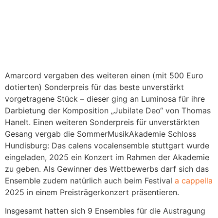
Amarcord vergaben des weiteren einen (mit 500 Euro
dotierten) Sonderpreis für das beste unverstärkt
vorgetragene Stück – dieser ging an Luminosa für ihre
Darbietung der Komposition „Jubilate Deo“ von Thomas
Hanelt. Einen weiteren Sonderpreis für unverstärkten
Gesang vergab die SommerMusikAkademie Schloss
Hundisburg: Das calens vocalensemble stuttgart wurde
eingeladen, 2025 ein Konzert im Rahmen der Akademie
zu geben. Als Gewinner des Wettbewerbs darf sich das
Ensemble zudem natürlich auch beim Festival
a cappella
2025 in einem Preisträgerkonzert präsentieren.
Insgesamt hatten sich 9 Ensembles für die Austragung