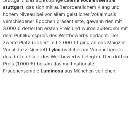
stuttgart
, das sich mit außerordentlichem Klang und
hohem Niveau bei vor allem geistlicher Vokalmusik
verschiedener Epochen präsentierte, gewann den mit
3.000 € dotierten ersten Preis und wurde außerdem mit
dem Publikumspreis des Wettbewerbs bedacht. Der
zweite Platz (dotiert mit 2.000 €) ging an das Mainzer
Vocal Jazz-Quintett
Lylac
(welches im Vorjahr bereits
des dritten Platz des Wettbewerbs belegte). Den dritten
Preis (1.000 €) bekam das multinationale
Frauenensemble
Luminosa
aus München verliehen.