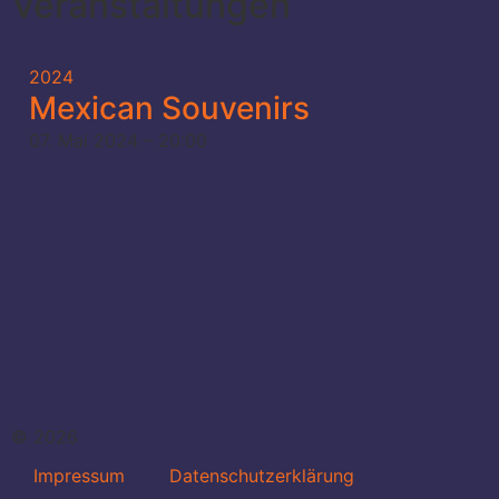
Veranstaltungen
2024
Mexican Souvenirs
07. Mai 2024 – 20:00
© 2026
Impressum
Datenschutzerklärung