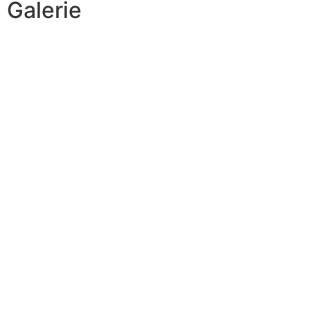
Galerie