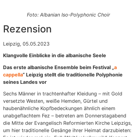
Foto: Albanian Iso-Polyphonic Choir
Rezension
Leipzig, 05.05.2023
Klangvolle Einblicke in die albanische Seele
Das erste albanische Ensemble beim Festival „
a
cappella
“ Leipzig stellt die traditionelle Polyphonie
seines Landes vor
Sechs Männer in trachtenhafter Kleidung – mit Gold
versetzte Westen, weiße Hemden, Gürtel und
haubenähnliche Kopfbedeckungen ähnlich einem
unabgeflachtem Fez – betreten am Donnerstagabend
die Mitte der Evangelisch Reformierten Kirche Leipzigs,
um hier traditionelle Gesänge ihrer Heimat darzubieten: