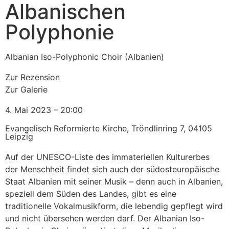
Albanischen
Polyphonie
Albanian Iso-Polyphonic Choir (Albanien)
Zur Rezension
Zur Galerie
4. Mai 2023 – 20:00
Evangelisch Reformierte Kirche, Tröndlinring 7, 04105
Leipzig
Auf der UNESCO-Liste des immateriellen Kulturerbes
der Menschheit findet sich auch der südosteuropäische
Staat Albanien mit seiner Musik – denn auch in Albanien,
speziell dem Süden des Landes, gibt es eine
traditionelle Vokalmusikform, die lebendig gepflegt wird
und nicht übersehen werden darf. Der Albanian Iso-