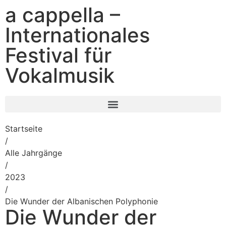
a cappella –
Internationales
Festival für
Vokalmusik
Startseite
/
Alle Jahrgänge
/
2023
/
Die Wunder der Albanischen Polyphonie
Die Wunder der