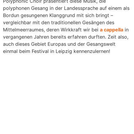
Polyphonic Choir präsentiert diese Musik, die
polyphonen Gesang in der Landessprache auf einem als
Bordun gesungenen Klanggrund mit sich bringt –
vergleichbar mit den traditionellen Gesängen des
Mittelmeerraumes, deren Wirkkraft wir bei
a cappella
in
vergangenen Jahren bereits erfahren durften. Zeit also,
auch dieses Gebiet Europas und der Gesangswelt
einmal beim Festival in Leipzig kennenzulernen!