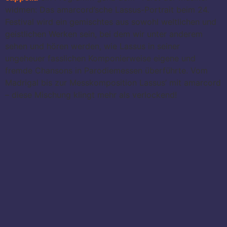
widmen: Das amarcord’sche Lassus-Portrait beim 24.
Festival wird ein gemischtes aus sowohl weltlichen und
geistlichen Werken sein, bei dem wir unter anderem
sehen und hören werden, wie Lassus in seiner
ungeheuer fasslichen Komponierweise eigene und
fremde Chansons in Parodiemessen überführte. Vom
Madrigal bis zur Messkomposition Lassus’ mit amarcord
– diese Mischung klingt mehr als verlockend!