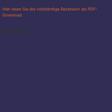
Hier lesen Sie die vollständige Rezension als PDF-
Download.
Galerie