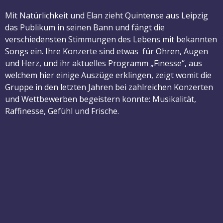
Mit Natürlichkeit und Elan zieht Quintense aus Leipzig
das Publikum in seinen Bann und fängt die
verschiedensten Stimmungen des Lebens mit bekannten
Songs ein. Ihre Konzerte sind etwas für Ohren, Augen
und Herz, und ihr aktuelles Programm „Finesse“, aus
welchem hier einige Auszüge erklingen, zeigt womit die
Gruppe in den letzten Jahren bei zahlreichen Konzerten
und Wettbewerben begeistern konnte: Musikalität,
Raffinesse, Gefühl und Frische.