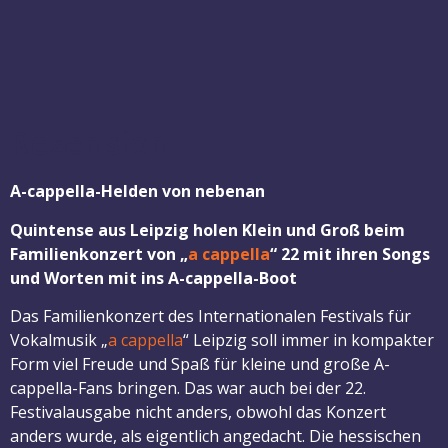
Rezension
A-cappella-Helden von nebenan
Quintense aus Leipzig holen Klein und Groß beim
Familienkonzert von „
a cappella
“ 22 mit ihren Songs
und Worten mit ins A-cappella-Boot
Das Familienkonzert des Internationalen Festivals für
Vokalmusik „
a cappella
“ Leipzig soll immer in kompakter
Form viel Freude und Spaß für kleine und große A-
cappella-Fans bringen. Das war auch bei der 22.
Festivalausgabe nicht anders, obwohl das Konzert
anders wurde, als eigentlich angedacht. Die hessischen